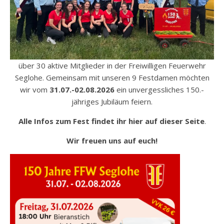
über 30 aktive Mitglieder in der Freiwilligen Feuerwehr
Seglohe. Gemeinsam mit unseren 9 Festdamen möchten
wir vom
31.07.-02.08.2026
ein unvergessliches 150.-
jähriges Jubiläum feiern.
Alle Infos zum Fest findet ihr hier auf dieser Seite
.
Wir freuen uns auf euch!