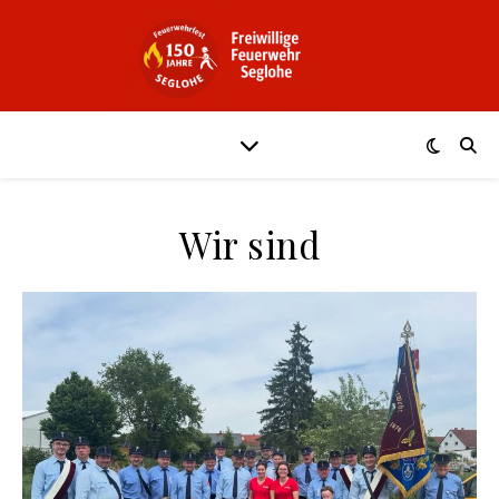
Wir sind